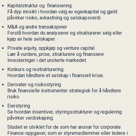
Kapitalstruktur og finansiering
Få dyp innsikt i hvordan valg av egenkapital og gjeld
påvirker risiko, avkastning og selskapsverdi.
M&A og andre transaksjoner
Forstå hvordan du analyserer og strukturerer salg eller
kjøp av hele selskaper.
Private equity, oppkjøp og venture capital
Lær å vurdere, prise, strukturere og finansiere
investeringer i det unoterte markedet.
Konkurs og restrukturering
Hvordan håndtere et selskap i finansiell krise.
Derivater og risikostyring
Bruk finansielle instrumenter strategisk for å håndtere
risiko.
Eierstyring
Se hvordan insentiver, styringsstrukturer og regulering
påvirker verdiskaping.
Studiet er utviklet for de som har ansvar for corporate
Finance-oppgaver, som er styremedlemmer eller ledere i