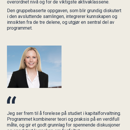
overordnet nivå og for de viktigste aktivaklassene.
Den gruppebaserte oppgaven, som blir grundig diskutert
i den avsluttende samlingen, integrerer kunnskapen og
innsikten fra de tre delene, og utgjør en sentral del av
programmet.
Jeg ser frem til å forelese på studiet i kapitalforvaltning.
Programmet kombinerer teori og praksis på en verdifull
måte, og gir et godt grunnlag for spennende diskusjoner