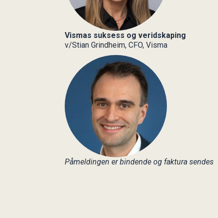
Vismas suksess og veridskaping
v/Stian Grindheim, CFO, Visma
Påmeldingen er bindende og faktura sendes