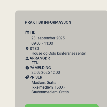
PRAKTISK INFORMASJON
TID
23. september 2025
09:00 - 11:00
STED
House og Oslo konferansesenter
ARRANGØR
FFN
PÅMELDING
22.09.2025 12:00
PRISER
Medlem: Gratis
Ikke medlem: 1500,-
Studentmedlem: Gratis