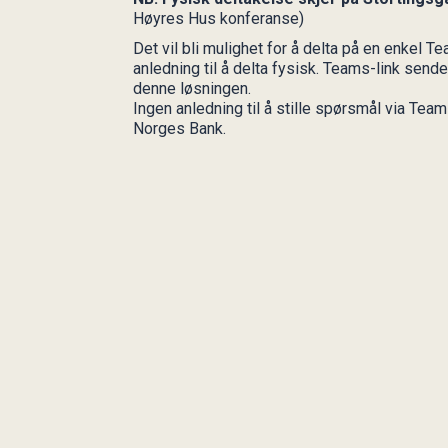
Høyres Hus konferanse)
Det vil bli mulighet for å delta på en enkel 
anledning til å delta fysisk. Teams-link sende
denne løsningen.
Ingen anledning til å stille spørsmål via Tea
Norges Bank.